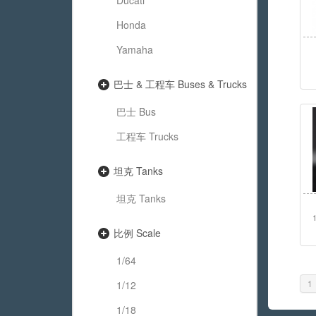
Ducati
Honda
Yamaha
巴士 & 工程车 Buses & Trucks
巴士 Bus
工程车 Trucks
坦克 Tanks
坦克 Tanks
比例 Scale
1/64
1
1/12
1/18