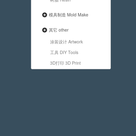
模具制造 Mold Make
其它 other
涂装设计 Artwork
工具 DIY Tools
3D打印 3D Print