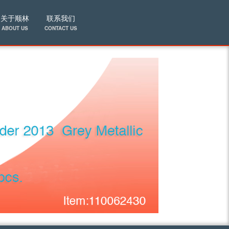
关于顺林
联系我们
ABOUT US
CONTACT US