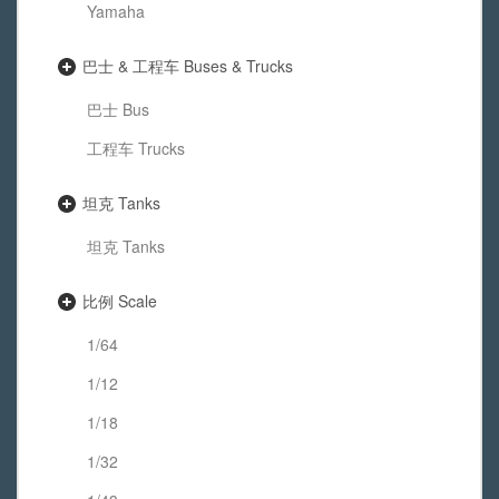
Yamaha
巴士 & 工程车 Buses & Trucks
巴士 Bus
工程车 Trucks
坦克 Tanks
坦克 Tanks
比例 Scale
1/64
1/12
1/18
1/32