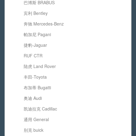
巴博斯 BRABUS
宾利 Bentley
奔驰 Mercedes-Benz
帕加尼 Pagani
捷豹-Jaguar
RUF CTR
陆虎 Land Rover
丰田-Toyota
布加蒂 Bugatti
奥迪 Audi
凯迪拉克 Cadillac
通用 General
别克 buick