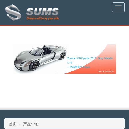
Toggle
naviga
首页
产品中心