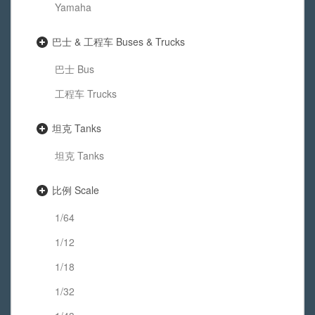
Yamaha
巴士 & 工程车 Buses & Trucks
巴士 Bus
工程车 Trucks
坦克 Tanks
坦克 Tanks
比例 Scale
1/64
1/12
1/18
1/32