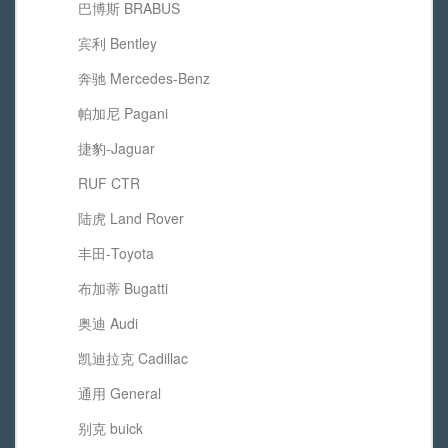
巴博斯 BRABUS
宾利 Bentley
奔驰 Mercedes-Benz
帕加尼 Pagani
捷豹-Jaguar
RUF CTR
陆虎 Land Rover
丰田-Toyota
布加蒂 Bugatti
奥迪 Audi
凯迪拉克 Cadillac
通用 General
别克 buick