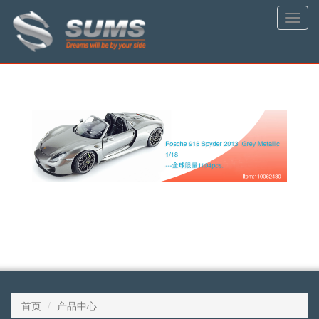
Toggle
naviga
首页
产品中心