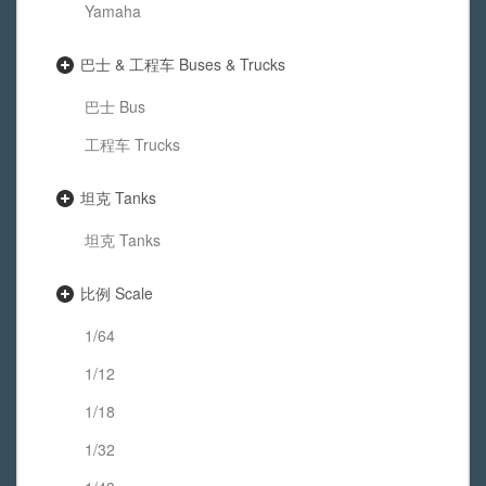
Yamaha
巴士 & 工程车 Buses & Trucks
巴士 Bus
工程车 Trucks
坦克 Tanks
坦克 Tanks
比例 Scale
1/64
1/12
1/18
1/32