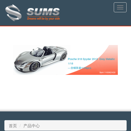
Toggle
naviga
首页
产品中心