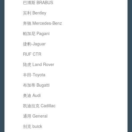
巴博斯 BRABUS
宾利 Bentley
奔驰 Mercedes-Benz
帕加尼 Pagani
捷豹-Jaguar
RUF CTR
陆虎 Land Rover
丰田-Toyota
布加蒂 Bugatti
奥迪 Audi
凯迪拉克 Cadillac
通用 General
别克 buick