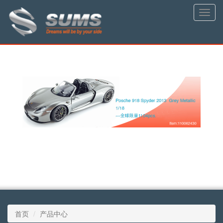
Toggle
naviga
首页
产品中心