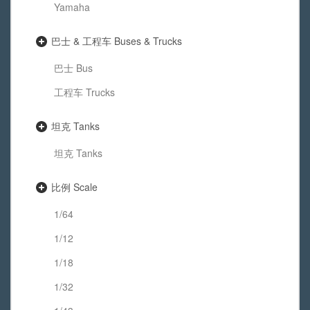
Yamaha
巴士 & 工程车 Buses & Trucks
巴士 Bus
工程车 Trucks
坦克 Tanks
坦克 Tanks
比例 Scale
1/64
1/12
1/18
1/32