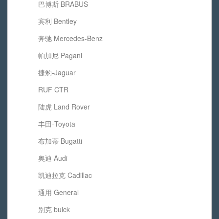
巴博斯 BRABUS
宾利 Bentley
奔驰 Mercedes-Benz
帕加尼 Pagani
捷豹-Jaguar
RUF CTR
陆虎 Land Rover
丰田-Toyota
布加蒂 Bugatti
奥迪 Audi
凯迪拉克 Cadillac
通用 General
别克 buick