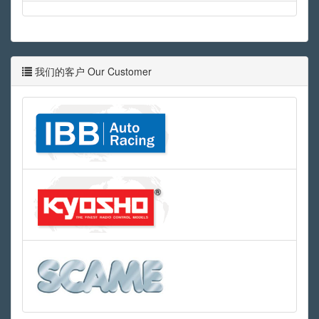
我们的客户 Our Customer