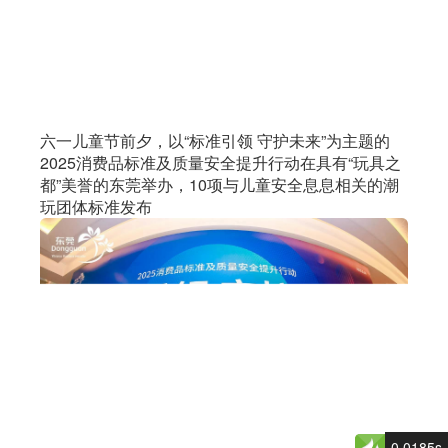
六一儿童节前夕，以“标准引领 守护未来”为主题的
2025消费品标准及质量安全提升行动在具有“玩具之
都”美誉的东莞举办，10项与儿童安全息息相关的潮
玩团体标准发布
0.0185s