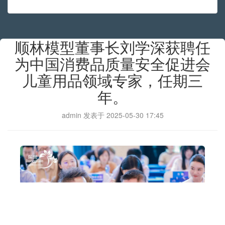
顺林模型董事长刘学深获聘任
为中国消费品质量安全促进会
儿童用品领域专家，任期三
年。
admin
发表于 2025-05-30 17:45